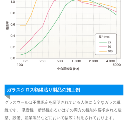
ガラスクロス額縁貼り製品の施工例
グラスウールは不燃認定を証明されている人体に安全なガラス繊
維です。 吸音性・断熱性あるいはその両方の性能を要求される建
築、設備、産業製品などにおいて幅広く利用されております。