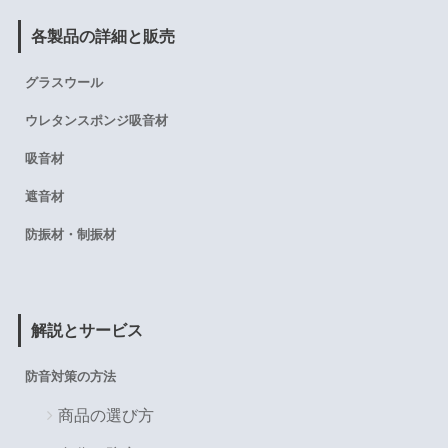
各製品の詳細と販売
グラスウール
ウレタンスポンジ吸音材
吸音材
遮音材
防振材・制振材
解説とサービス
防音対策の方法
商品の選び方