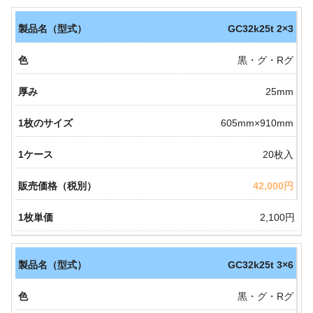
GC32k25t 2×3
黒・グ・Rグ
25mm
605mm×910mm
20枚入
42,000円
2,100円
GC32k25t 3×6
黒・グ・Rグ