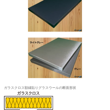
ガラスクロス額縁貼りグラスウールの断面形状