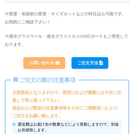
※密度・表面材の変更・サイズカットなどの特注品も可能です。
お気軽にご相談下さい！
※撥水グラスウール・撥水ガラスクロスのGCボードもご用意して
おります。
お問い合わせ
ご注文方法
ご注文の際の注意事項
大型商品となりますので、荷受けおよび運搬には十分に注
意して取り扱って下さい。
商品および配送の注意事項等を十分にご理解頂いた上で、
ご注文をお願い致します。
運送費はお届け先や数量などにより変動しますので、別途
お見積致します。