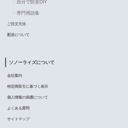
自分で防音DIY
専門用語集
ご注文方法
配送について
ソノーライズについて
会社案内
特定商取引に基づく表示
個人情報の保護について
よくある質問
サイトマップ