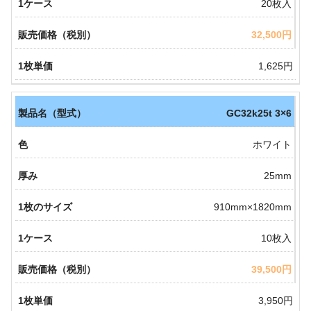
20枚入
32,500円
1,625円
GC32k25t 3×6
ホワイト
25mm
910mm×1820mm
10枚入
39,500円
3,950円