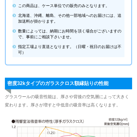
この商品は、ケース単位での販売のみとなります。
北海道、沖縄、離島、その他一部地域へのお届けには、追
加送料が掛かります。
数量によっては、納期にお時間を頂く場合がございますの
で、事前にご相談下さいませ。
指定工場より直送となります。（日曜・祝日のお届けは不
可）
密度32kタイプのガラスクロス額縁貼りの性能
グラスウールの吸音性能は、厚さや背後の空気層によって大きく
変わります。厚さが増すと中低音の吸音率は高くなります。