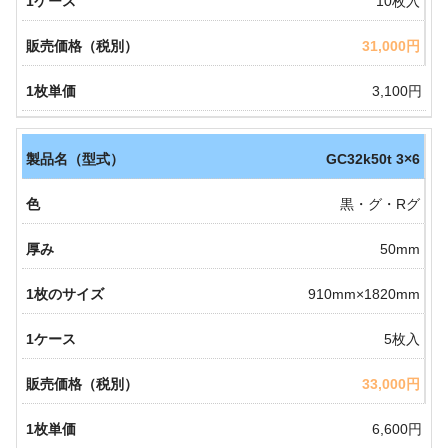
10枚入
31,000円
3,100円
GC32k50t 3×6
黒・グ・Rグ
50mm
910mm×1820mm
5枚入
33,000円
6,600円