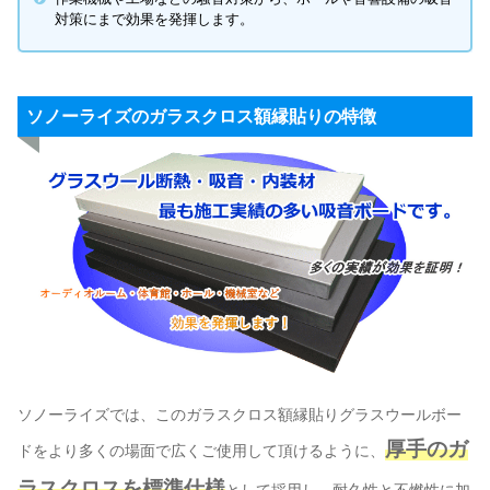
対策にまで効果を発揮します。
ソノーライズのガラスクロス額縁貼りの特徴
ソノーライズでは、このガラスクロス額縁貼りグラスウールボー
厚手のガ
ドをより多くの場面で広くご使用して頂けるように、
ラスクロスを標準仕様
として採用し、耐久性と不燃性に加